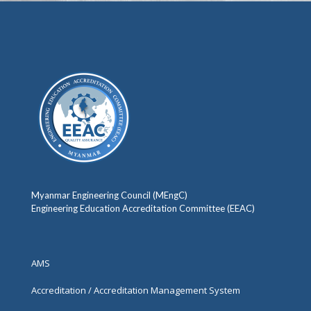
Myanmar Engineering Council (MEngC)
Engineering Education Accreditation Committee (EEAC)
AMS
Accreditation / Accreditation Management System