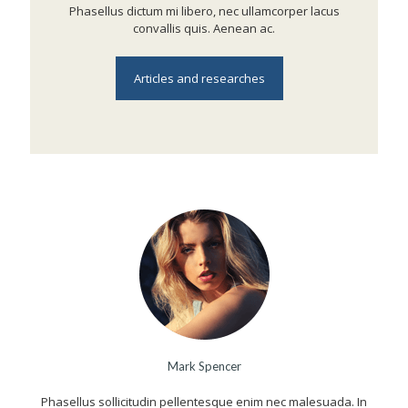
Phasellus dictum mi libero, nec ullamcorper lacus
convallis quis. Aenean ac.
Articles and researches
Mark Spencer
Phasellus sollicitudin pellentesque enim nec malesuada. In