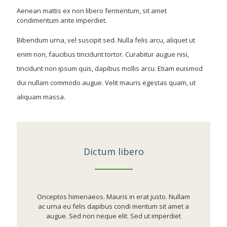
Aenean mattis ex non libero fermentum, sit amet
condimentum ante imperdiet.
Bibendum urna, vel suscipit sed. Nulla felis arcu, aliquet ut
enim non, faucibus tincidunt tortor. Curabitur augue nisi,
tincidunt non ipsum quis, dapibus mollis arcu. Etiam euismod
dui nullam commodo augue. Velit mauris egestas quam, ut
aliquam massa.
Dictum libero
Onceptos himenaeos. Mauris in erat justo. Nullam
ac urna eu felis dapibus condi mentum sit amet a
augue. Sed non neque elit. Sed ut imperdiet