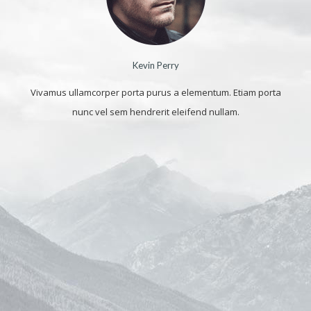
Kevin Perry
Vivamus ullamcorper porta purus a elementum. Etiam porta
nunc vel sem hendrerit eleifend nullam.