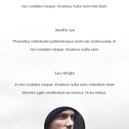
nec sodales neque. Vivamus nulla sem interdum.
Jennifer Lee
Phasellus sollicitudin pellentesque enim nec malesuada. In
nec sodales neque. Vivamus nulla sem.
Sara Wright
In nec sodales neque. Vivamus nulla sem, interdum vitae
lobortis eget; vestibulum eu massa. Ut eu metus.