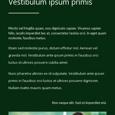
Vestibulum ipsum primis
Morbi vel fringilla quam, non dignissim sapien. Vivamus sapien
felis, iaculis imperdiet leo at, consectetur lacinia orci. In eget quam
molestie, faucibus metus.
Etiam sed molestie purus, dictum efficitur nisl. Aenean vel
gravida nisl. Vestibulum ante ipsum primis in faucibus orci
luctus et ultrices posuere cubilia amet.
Nunc pharetra ultrices ex id vulputate. Vestibulum ante ipsum
primis in faucibus orci luctus et ultrices posuere dignissim.
Nullam mattis mauris quam metus.
Non neque elit. Sed ut imperdiet nisi.